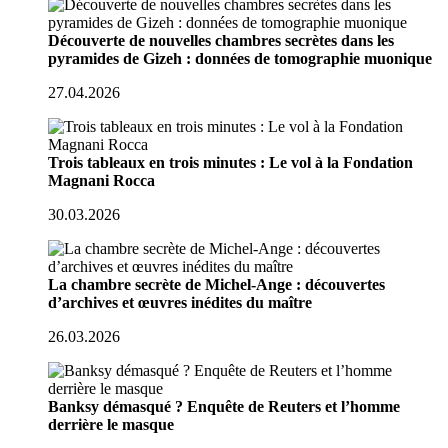
Découverte de nouvelles chambres secrètes dans les
pyramides de Gizeh : données de tomographie muonique
27.04.2026
Trois tableaux en trois minutes : Le vol à la Fondation
Magnani Rocca
30.03.2026
La chambre secrète de Michel-Ange : découvertes
d’archives et œuvres inédites du maître
26.03.2026
Banksy démasqué ? Enquête de Reuters et l’homme
derrière le masque