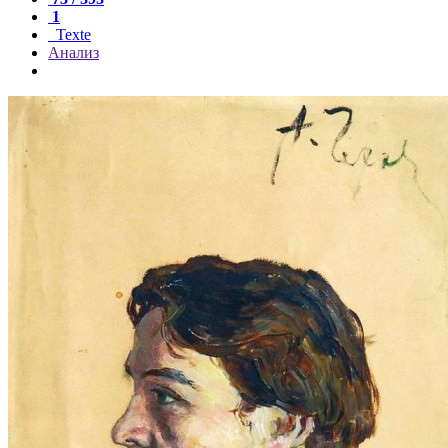
1
Texte
Анализ