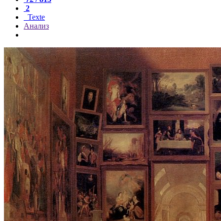
2
Texte
Анализ