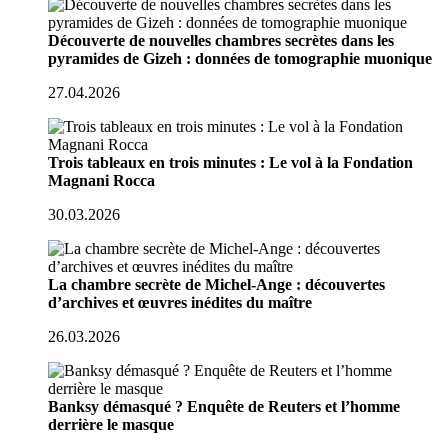
Découverte de nouvelles chambres secrètes dans les
pyramides de Gizeh : données de tomographie muonique
27.04.2026
Trois tableaux en trois minutes : Le vol à la Fondation
Magnani Rocca
30.03.2026
La chambre secrète de Michel-Ange : découvertes
d’archives et œuvres inédites du maître
26.03.2026
Banksy démasqué ? Enquête de Reuters et l’homme
derrière le masque