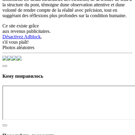
la structure du pont, témoigne dune observation attentive et dune
volonté de rendre compte de la réalité avec précision, tout en
suggérant des réflexions plus profondes sur la condition humaine.
Ce site existe grâce
aux revenus publicitaires.
Désactivez Adblock
,
s'il vous plaît!
Photos aléatoires
Кому понравилось