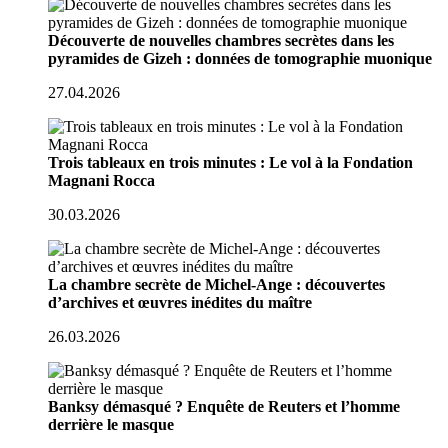
Découverte de nouvelles chambres secrètes dans les
pyramides de Gizeh : données de tomographie muonique
27.04.2026
Trois tableaux en trois minutes : Le vol à la Fondation
Magnani Rocca
30.03.2026
La chambre secrète de Michel-Ange : découvertes
d’archives et œuvres inédites du maître
26.03.2026
Banksy démasqué ? Enquête de Reuters et l’homme
derrière le masque