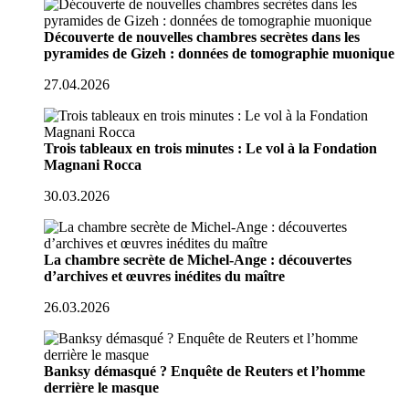
Découverte de nouvelles chambres secrètes dans les
pyramides de Gizeh : données de tomographie muonique
27.04.2026
Trois tableaux en trois minutes : Le vol à la Fondation
Magnani Rocca
30.03.2026
La chambre secrète de Michel-Ange : découvertes
d’archives et œuvres inédites du maître
26.03.2026
Banksy démasqué ? Enquête de Reuters et l’homme
derrière le masque