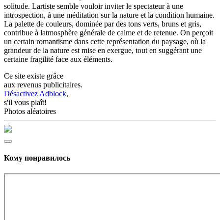
solitude. Lartiste semble vouloir inviter le spectateur à une
introspection, à une méditation sur la nature et la condition humaine.
La palette de couleurs, dominée par des tons verts, bruns et gris,
contribue à latmosphère générale de calme et de retenue. On perçoit
un certain romantisme dans cette représentation du paysage, où la
grandeur de la nature est mise en exergue, tout en suggérant une
certaine fragilité face aux éléments.
Ce site existe grâce
aux revenus publicitaires.
Désactivez Adblock
,
s'il vous plaît!
Photos aléatoires
Кому понравилось