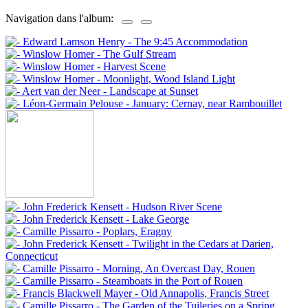
Navigation dans l'album: