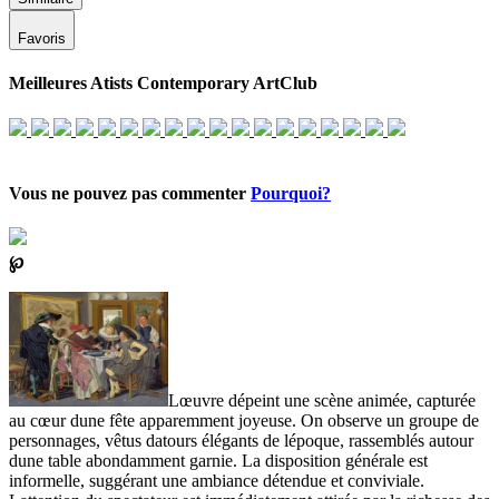
Favoris
Meilleures Atists Contemporary ArtClub
Vous ne pouvez pas commenter
Pourquoi?
℘
Lœuvre dépeint une scène animée, capturée
au cœur dune fête apparemment joyeuse. On observe un groupe de
personnages, vêtus datours élégants de lépoque, rassemblés autour
dune table abondamment garnie. La disposition générale est
informelle, suggérant une ambiance détendue et conviviale.