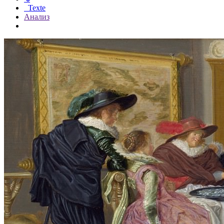
Texte
Анализ