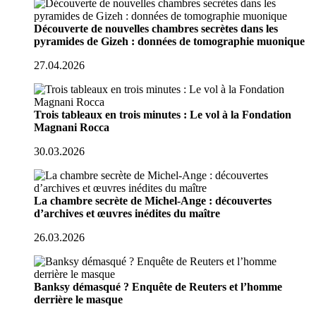
Découverte de nouvelles chambres secrètes dans les
pyramides de Gizeh : données de tomographie muonique
27.04.2026
Trois tableaux en trois minutes : Le vol à la Fondation
Magnani Rocca
30.03.2026
La chambre secrète de Michel-Ange : découvertes
d’archives et œuvres inédites du maître
26.03.2026
Banksy démasqué ? Enquête de Reuters et l’homme
derrière le masque