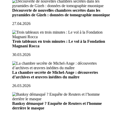
Découverte de nouvelles chambres secrètes dans les
pyramides de Gizeh : données de tomographie muonique
27.04.2026
Trois tableaux en trois minutes : Le vol à la Fondation
Magnani Rocca
30.03.2026
La chambre secrète de Michel-Ange : découvertes
d’archives et œuvres inédites du maître
26.03.2026
Banksy démasqué ? Enquête de Reuters et l’homme
derrière le masque