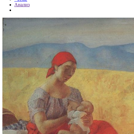
Анализ