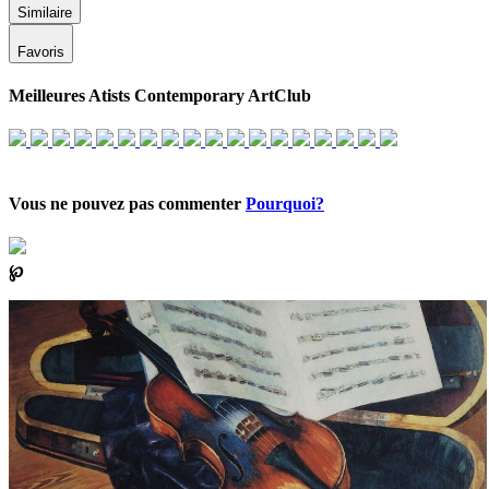
Similaire
Favoris
Meilleures Atists Contemporary ArtClub
Vous ne pouvez pas commenter
Pourquoi?
℘