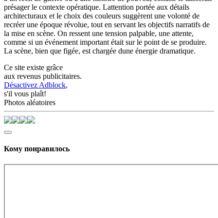
présager le contexte opératique. Lattention portée aux détails
architecturaux et le choix des couleurs suggèrent une volonté de
recréer une époque révolue, tout en servant les objectifs narratifs de
la mise en scène. On ressent une tension palpable, une attente,
comme si un événement important était sur le point de se produire.
La scène, bien que figée, est chargée dune énergie dramatique.
Ce site existe grâce
aux revenus publicitaires.
Désactivez Adblock
,
s'il vous plaît!
Photos aléatoires
Кому понравилось