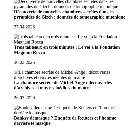
Découverte de nouvelles chambres secrètes dans les
pyramides de Gizeh : données de tomographie muonique
27.04.2026
Trois tableaux en trois minutes : Le vol à la Fondation
Magnani Rocca
30.03.2026
La chambre secrète de Michel-Ange : découvertes
d’archives et œuvres inédites du maître
26.03.2026
Banksy démasqué ? Enquête de Reuters et l’homme
derrière le masque