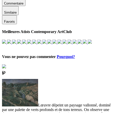
Commentaire
Similaire
Favoris
Meilleures Atists Contemporary ArtClub
Vous ne pouvez pas commenter
Pourquoi?
℘
Lœuvre dépeint un paysage vallonné, dominé
par une palette de verts profonds et de tons terreux. On observe une