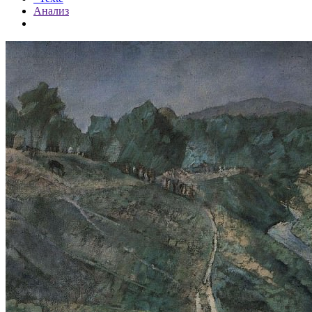
Анализ