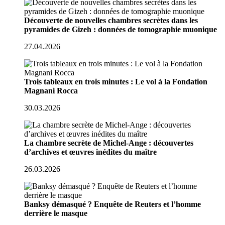
Découverte de nouvelles chambres secrètes dans les
pyramides de Gizeh : données de tomographie muonique
27.04.2026
Trois tableaux en trois minutes : Le vol à la Fondation
Magnani Rocca
30.03.2026
La chambre secrète de Michel-Ange : découvertes
d’archives et œuvres inédites du maître
26.03.2026
Banksy démasqué ? Enquête de Reuters et l’homme
derrière le masque