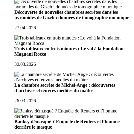
Découverte de nouvelles chambres secrètes dans les
pyramides de Gizeh : données de tomographie muonique
27.04.2026
Trois tableaux en trois minutes : Le vol à la Fondation
Magnani Rocca
30.03.2026
La chambre secrète de Michel-Ange : découvertes
d’archives et œuvres inédites du maître
26.03.2026
Banksy démasqué ? Enquête de Reuters et l’homme
derrière le masque