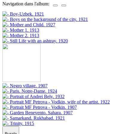
Navigation dans l'album:
Puzzle