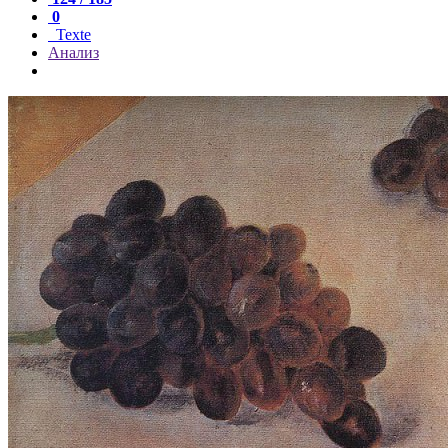
0
Texte
Анализ