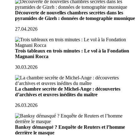
Découverte de nouvelles chambres secrètes dans les
pyramides de Gizeh : données de tomographie muonique
27.04.2026
Trois tableaux en trois minutes : Le vol à la Fondation
Magnani Rocca
30.03.2026
La chambre secrète de Michel-Ange : découvertes
d’archives et œuvres inédites du maître
26.03.2026
Banksy démasqué ? Enquête de Reuters et l’homme
derrière le masque