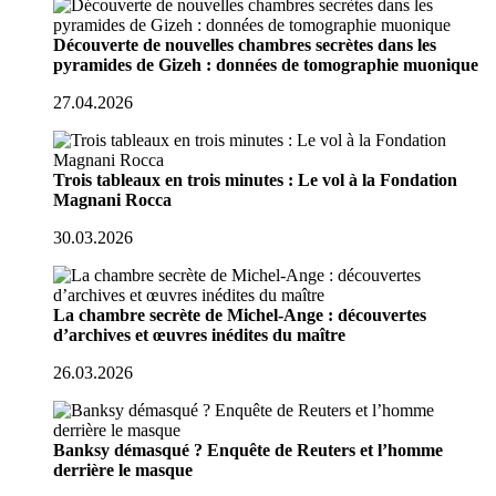
Découverte de nouvelles chambres secrètes dans les
pyramides de Gizeh : données de tomographie muonique
27.04.2026
Trois tableaux en trois minutes : Le vol à la Fondation
Magnani Rocca
30.03.2026
La chambre secrète de Michel-Ange : découvertes
d’archives et œuvres inédites du maître
26.03.2026
Banksy démasqué ? Enquête de Reuters et l’homme
derrière le masque