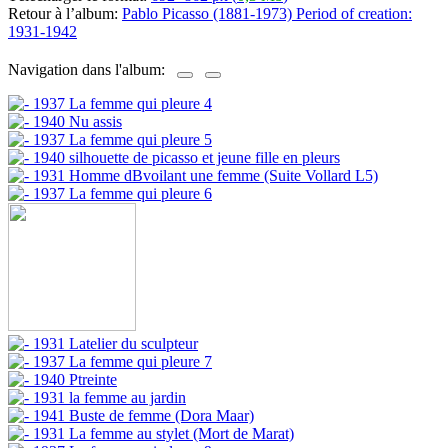
Retour à l’album:
Pablo Picasso (1881-1973) Period of creation:
1931-1942
Navigation dans l'album: