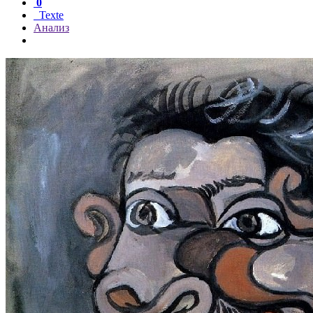
0
Texte
Анализ