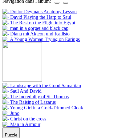
Navigation dans l'album:
Puzzle