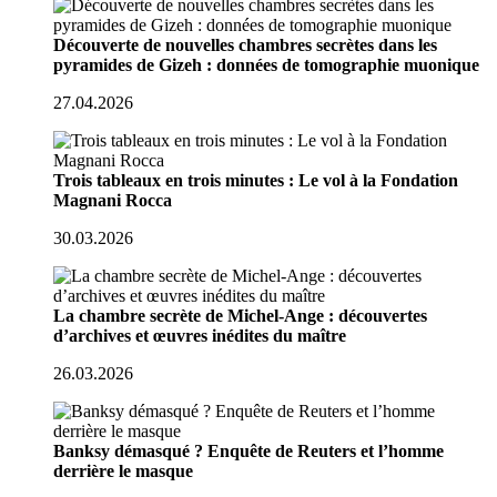
Découverte de nouvelles chambres secrètes dans les
pyramides de Gizeh : données de tomographie muonique
27.04.2026
Trois tableaux en trois minutes : Le vol à la Fondation
Magnani Rocca
30.03.2026
La chambre secrète de Michel-Ange : découvertes
d’archives et œuvres inédites du maître
26.03.2026
Banksy démasqué ? Enquête de Reuters et l’homme
derrière le masque