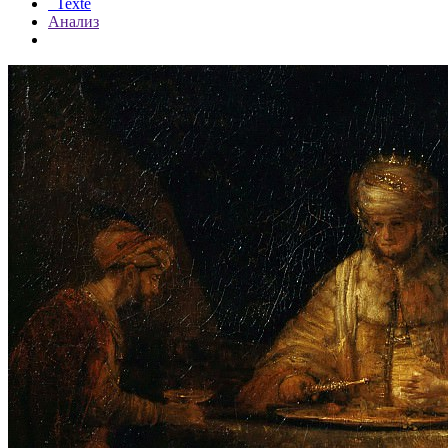
Texte
Анализ