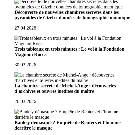
Découverte de nouvelles chambres secrètes dans les
pyramides de Gizeh : données de tomographie muonique
27.04.2026
Trois tableaux en trois minutes : Le vol à la Fondation
Magnani Rocca
30.03.2026
La chambre secrète de Michel-Ange : découvertes
d’archives et œuvres inédites du maître
26.03.2026
Banksy démasqué ? Enquête de Reuters et l’homme
derrière le masque