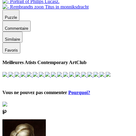
Puzzle
Commentaire
Similaire
Favoris
Meilleures Atists Contemporary ArtClub
Vous ne pouvez pas commenter
Pourquoi?
℘