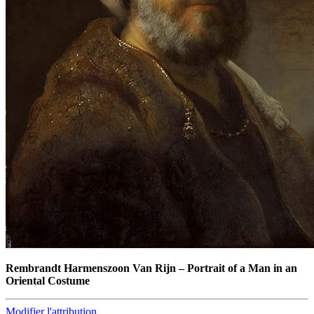
Rembrandt Harmenszoon Van Rijn
–
Portrait of a Man in an
Oriental Costume
Modifier l'attribution