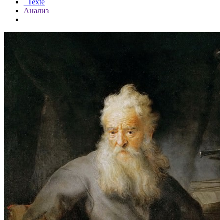
Texte
Анализ