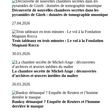
Découverte de nouvelles chambres secrètes dans les
pyramides de Gizeh : données de tomographie muonique
27.04.2026
Trois tableaux en trois minutes : Le vol à la Fondation
Magnani Rocca
30.03.2026
La chambre secrète de Michel-Ange : découvertes
d’archives et œuvres inédites du maître
26.03.2026
Banksy démasqué ? Enquête de Reuters et l’homme
derrière le masque