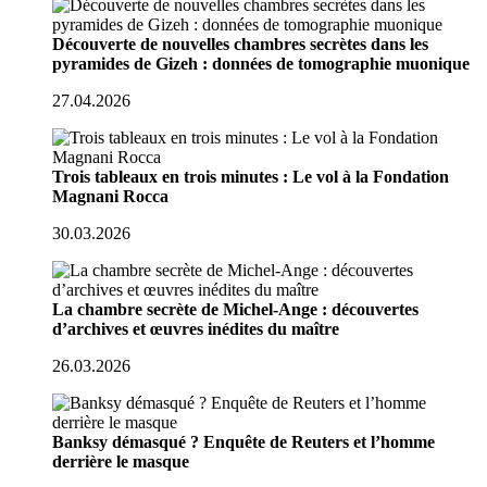
Découverte de nouvelles chambres secrètes dans les
pyramides de Gizeh : données de tomographie muonique
27.04.2026
Trois tableaux en trois minutes : Le vol à la Fondation
Magnani Rocca
30.03.2026
La chambre secrète de Michel-Ange : découvertes
d’archives et œuvres inédites du maître
26.03.2026
Banksy démasqué ? Enquête de Reuters et l’homme
derrière le masque