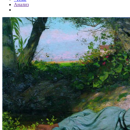
Анализ