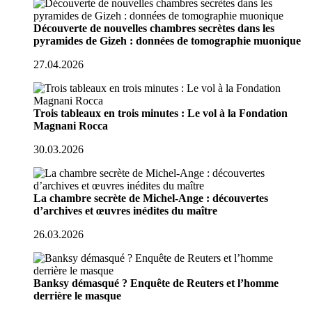
Découverte de nouvelles chambres secrètes dans les
pyramides de Gizeh : données de tomographie muonique
27.04.2026
Trois tableaux en trois minutes : Le vol à la Fondation
Magnani Rocca
30.03.2026
La chambre secrète de Michel-Ange : découvertes
d’archives et œuvres inédites du maître
26.03.2026
Banksy démasqué ? Enquête de Reuters et l’homme
derrière le masque