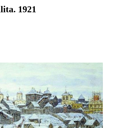
ita. 1921