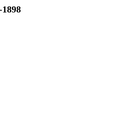
7-1898