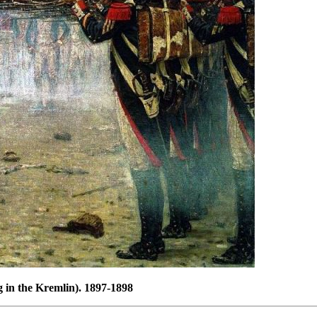
 in the Kremlin). 1897-1898