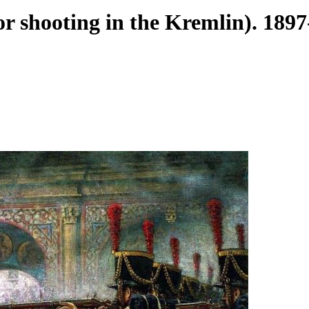
r shooting in the Kremlin). 189