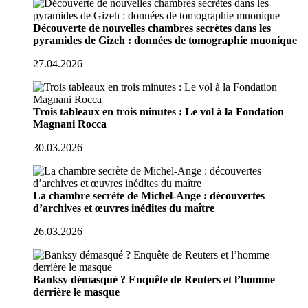
Découverte de nouvelles chambres secrètes dans les
pyramides de Gizeh : données de tomographie muonique
27.04.2026
Trois tableaux en trois minutes : Le vol à la Fondation
Magnani Rocca
30.03.2026
La chambre secrète de Michel-Ange : découvertes
d’archives et œuvres inédites du maître
26.03.2026
Banksy démasqué ? Enquête de Reuters et l’homme
derrière le masque