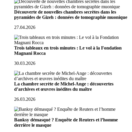
Découverte de nouvelles chambres secrètes dans les
pyramides de Gizeh : données de tomographie muonique
27.04.2026
Trois tableaux en trois minutes : Le vol à la Fondation
Magnani Rocca
30.03.2026
La chambre secrète de Michel-Ange : découvertes
d’archives et œuvres inédites du maître
26.03.2026
Banksy démasqué ? Enquête de Reuters et l’homme
derrière le masque