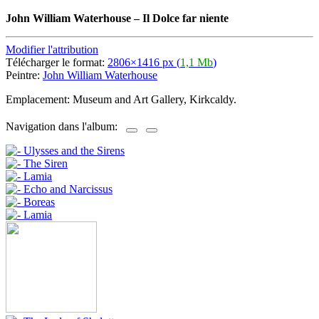
John William Waterhouse
–
Il Dolce far niente
Modifier l'attribution
Télécharger le format:
2806×1416 px (
1,1 Mb
)
Peintre:
John William Waterhouse
Emplacement: Museum and Art Gallery, Kirkcaldy.
Navigation dans l'album: