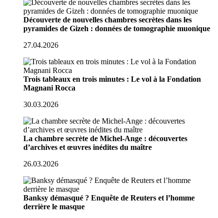
Découverte de nouvelles chambres secrètes dans les
pyramides de Gizeh : données de tomographie muonique
27.04.2026
Trois tableaux en trois minutes : Le vol à la Fondation
Magnani Rocca
30.03.2026
La chambre secrète de Michel-Ange : découvertes
d’archives et œuvres inédites du maître
26.03.2026
Banksy démasqué ? Enquête de Reuters et l’homme
derrière le masque