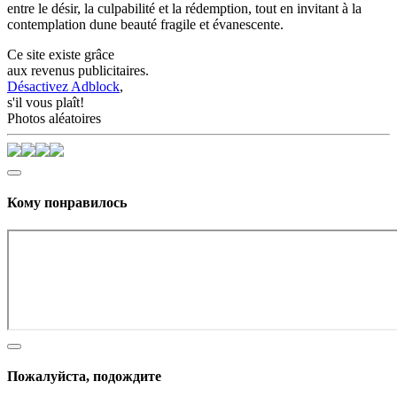
entre le désir, la culpabilité et la rédemption, tout en invitant à la
contemplation dune beauté fragile et évanescente.
Ce site existe grâce
aux revenus publicitaires.
Désactivez Adblock
,
s'il vous plaît!
Photos aléatoires
Кому понравилось
Пожалуйста, подождите