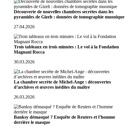
Découverte de nouvelles chambres secrètes dans les
pyramides de Gizeh : données de tomographie muonique
27.04.2026
Trois tableaux en trois minutes : Le vol à la Fondation
Magnani Rocca
30.03.2026
La chambre secrète de Michel-Ange : découvertes
d’archives et œuvres inédites du maître
26.03.2026
Banksy démasqué ? Enquête de Reuters et l’homme
derrière le masque