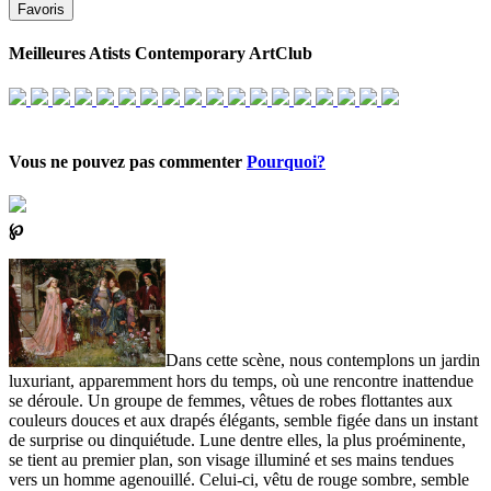
Favoris
Meilleures Atists Contemporary ArtClub
Vous ne pouvez pas commenter
Pourquoi?
℘
Dans cette scène, nous contemplons un jardin
luxuriant, apparemment hors du temps, où une rencontre inattendue
se déroule. Un groupe de femmes, vêtues de robes flottantes aux
couleurs douces et aux drapés élégants, semble figée dans un instant
de surprise ou dinquiétude. Lune dentre elles, la plus proéminente,
se tient au premier plan, son visage illuminé et ses mains tendues
vers un homme agenouillé. Celui-ci, vêtu de rouge sombre, semble