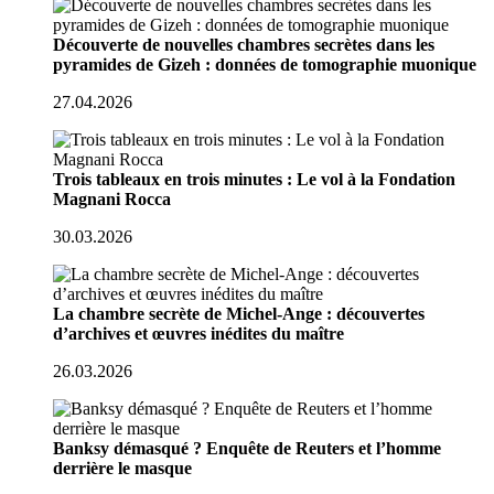
Découverte de nouvelles chambres secrètes dans les
pyramides de Gizeh : données de tomographie muonique
27.04.2026
Trois tableaux en trois minutes : Le vol à la Fondation
Magnani Rocca
30.03.2026
La chambre secrète de Michel-Ange : découvertes
d’archives et œuvres inédites du maître
26.03.2026
Banksy démasqué ? Enquête de Reuters et l’homme
derrière le masque