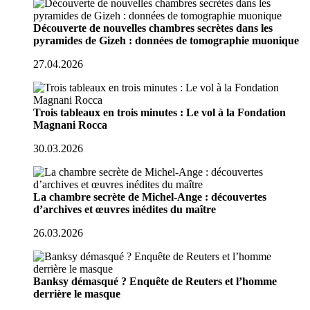
Découverte de nouvelles chambres secrètes dans les
pyramides de Gizeh : données de tomographie muonique
27.04.2026
Trois tableaux en trois minutes : Le vol à la Fondation
Magnani Rocca
30.03.2026
La chambre secrète de Michel-Ange : découvertes
d’archives et œuvres inédites du maître
26.03.2026
Banksy démasqué ? Enquête de Reuters et l’homme
derrière le masque