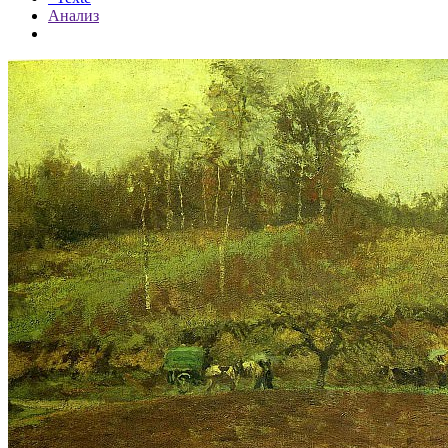
Анализ