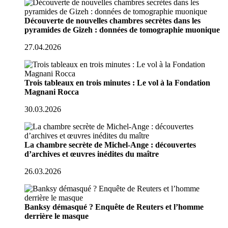
Découverte de nouvelles chambres secrètes dans les
pyramides de Gizeh : données de tomographie muonique
27.04.2026
Trois tableaux en trois minutes : Le vol à la Fondation
Magnani Rocca
30.03.2026
La chambre secrète de Michel-Ange : découvertes
d’archives et œuvres inédites du maître
26.03.2026
Banksy démasqué ? Enquête de Reuters et l’homme
derrière le masque