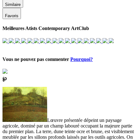
Similaire
Favoris
Meilleures Atists Contemporary ArtClub
Vous ne pouvez pas commenter
Pourquoi?
℘
Lœuvre présentée dépeint un paysage
agricole, dominé par un champ labouré occupant la majeure partie
du premier plan. La terre, dune teinte ocre et brune, est visiblement
meublée par les sillons profonds laissés par les outils agricoles. On