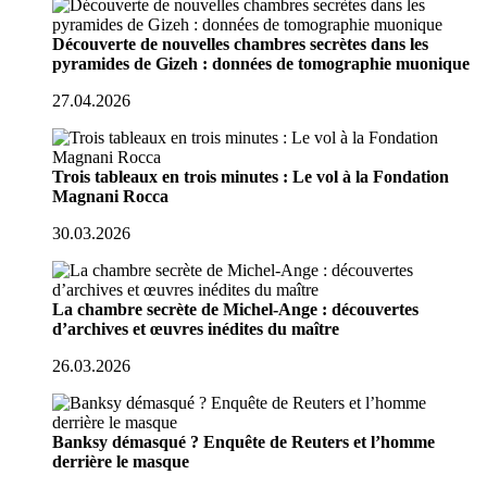
Découverte de nouvelles chambres secrètes dans les
pyramides de Gizeh : données de tomographie muonique
27.04.2026
Trois tableaux en trois minutes : Le vol à la Fondation
Magnani Rocca
30.03.2026
La chambre secrète de Michel-Ange : découvertes
d’archives et œuvres inédites du maître
26.03.2026
Banksy démasqué ? Enquête de Reuters et l’homme
derrière le masque