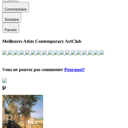
Commentaire
Similaire
Favoris
Meilleures Atists Contemporary ArtClub
Vous ne pouvez pas commenter
Pourquoi?
℘