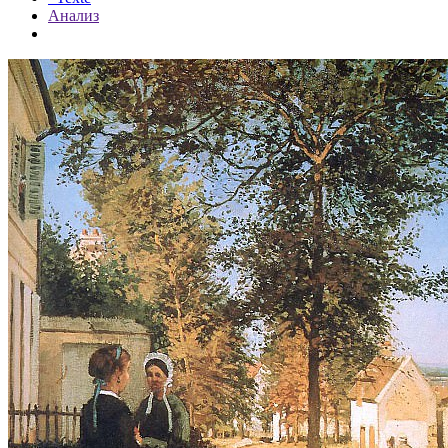
Анализ