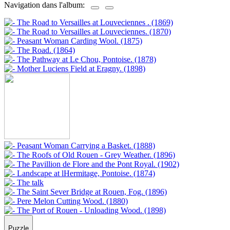
Navigation dans l'album:
Puzzle