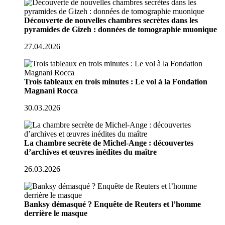
Découverte de nouvelles chambres secrètes dans les
pyramides de Gizeh : données de tomographie muonique
27.04.2026
Trois tableaux en trois minutes : Le vol à la Fondation
Magnani Rocca
30.03.2026
La chambre secrète de Michel-Ange : découvertes
d’archives et œuvres inédites du maître
26.03.2026
Banksy démasqué ? Enquête de Reuters et l’homme
derrière le masque