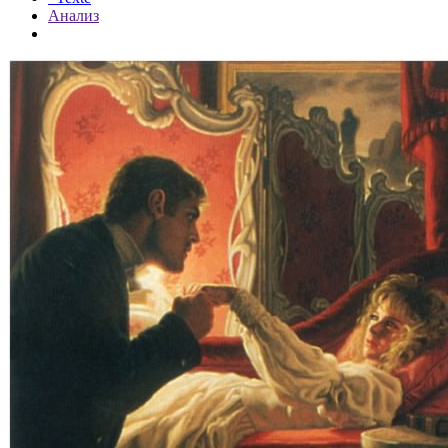
Анализ