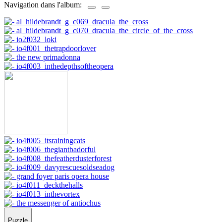
Navigation dans l'album:
Puzzle