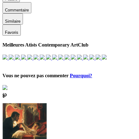
Commentaire
Similaire
Favoris
Meilleures Atists Contemporary ArtClub
Vous ne pouvez pas commenter
Pourquoi?
℘