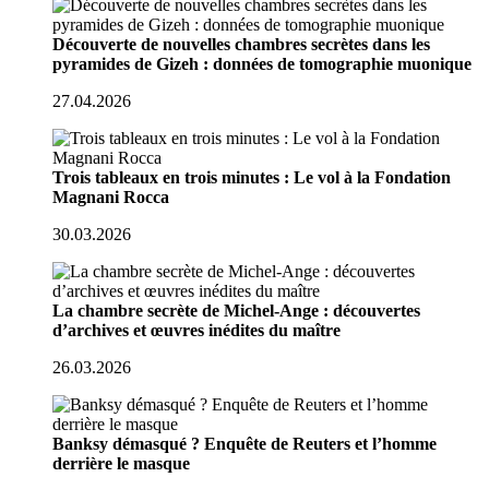
Découverte de nouvelles chambres secrètes dans les
pyramides de Gizeh : données de tomographie muonique
27.04.2026
Trois tableaux en trois minutes : Le vol à la Fondation
Magnani Rocca
30.03.2026
La chambre secrète de Michel-Ange : découvertes
d’archives et œuvres inédites du maître
26.03.2026
Banksy démasqué ? Enquête de Reuters et l’homme
derrière le masque