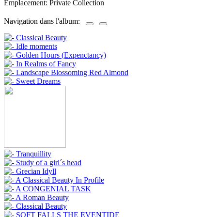
Emplacement: Private Collection
Navigation dans l'album: