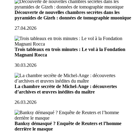
Découverte de nouvelles chambres secrètes dans les
pyramides de Gizeh : données de tomographie muonique
27.04.2026
Trois tableaux en trois minutes : Le vol à la Fondation
Magnani Rocca
30.03.2026
La chambre secrète de Michel-Ange : découvertes
d’archives et œuvres inédites du maître
26.03.2026
Banksy démasqué ? Enquête de Reuters et l’homme
derrière le masque