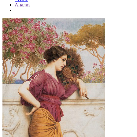
Анализ