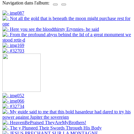
Navigation dans l'album: