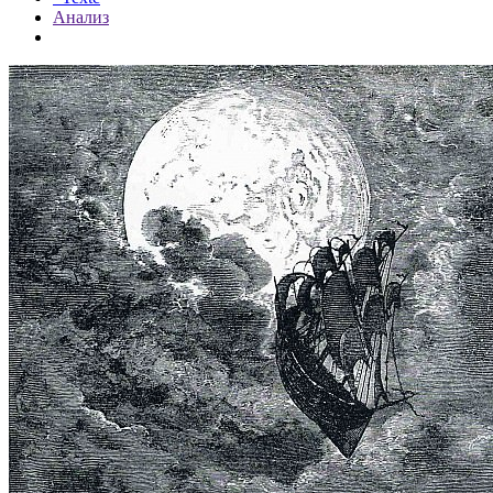
Анализ