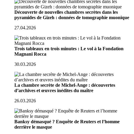
Découverte de nouvelles chambres secrètes dans les
pyramides de Gizeh : données de tomographie muonique
27.04.2026
Trois tableaux en trois minutes : Le vol à la Fondation
Magnani Rocca
30.03.2026
La chambre secrète de Michel-Ange : découvertes
d’archives et œuvres inédites du maître
26.03.2026
Banksy démasqué ? Enquête de Reuters et l’homme
derrière le masque