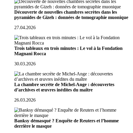
Découverte de nouvelles chambres secrètes dans les
pyramides de Gizeh : données de tomographie muonique
27.04.2026
Trois tableaux en trois minutes : Le vol à la Fondation
Magnani Rocca
30.03.2026
La chambre secrète de Michel-Ange : découvertes
d’archives et œuvres inédites du maître
26.03.2026
Banksy démasqué ? Enquête de Reuters et l’homme
derrière le masque