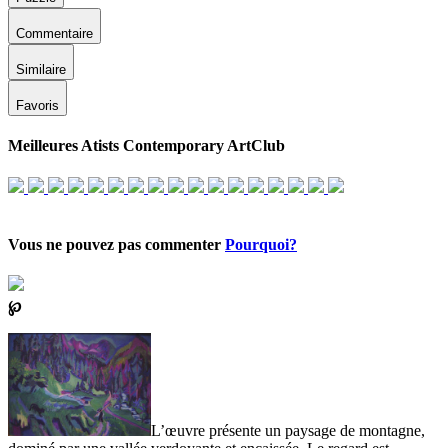
Commentaire
Similaire
Favoris
Meilleures Atists Contemporary ArtClub
Vous ne pouvez pas commenter
Pourquoi?
℘
L’œuvre présente un paysage de montagne,