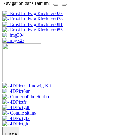
Navigation dans l'album:
Puzzle