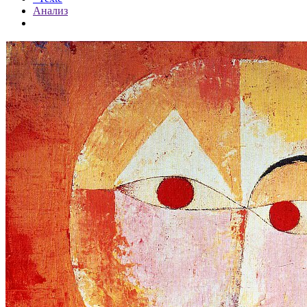
Анализ