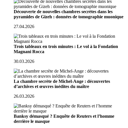
Découverte de nouvelles chambres secrètes dans les
pyramides de Gizeh : données de tomographie muonique
27.04.2026
Trois tableaux en trois minutes : Le vol à la Fondation
Magnani Rocca
30.03.2026
La chambre secrète de Michel-Ange : découvertes
d’archives et œuvres inédites du maître
26.03.2026
Banksy démasqué ? Enquête de Reuters et l’homme
derrière le masque