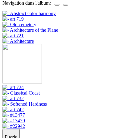
Navigation dans l'album:
Puzzle