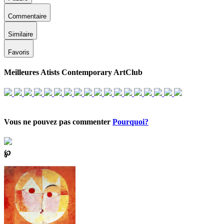
Commentaire
Similaire
Favoris
Meilleures Atists Contemporary ArtClub
Vous ne pouvez pas commenter
Pourquoi?
℘