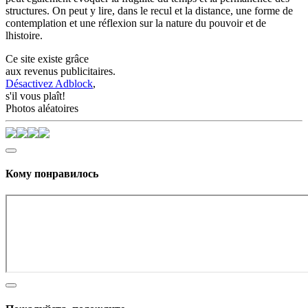
structures. On peut y lire, dans le recul et la distance, une forme de
contemplation et une réflexion sur la nature du pouvoir et de
lhistoire.
Ce site existe grâce
aux revenus publicitaires.
Désactivez Adblock
,
s'il vous plaît!
Photos aléatoires
Кому понравилось