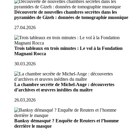
Découverte de nouvelles chambres secrètes dans les
pyramides de Gizeh : données de tomographie muonique
27.04.2026
Trois tableaux en trois minutes : Le vol à la Fondation
Magnani Rocca
30.03.2026
La chambre secrète de Michel-Ange : découvertes
d’archives et œuvres inédites du maître
26.03.2026
Banksy démasqué ? Enquête de Reuters et l’homme
derrière le masque