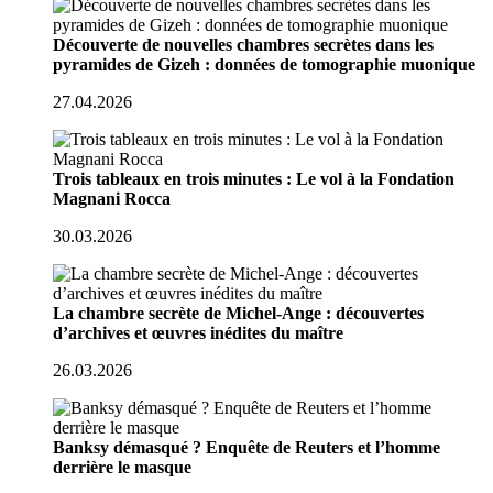
Découverte de nouvelles chambres secrètes dans les
pyramides de Gizeh : données de tomographie muonique
27.04.2026
Trois tableaux en trois minutes : Le vol à la Fondation
Magnani Rocca
30.03.2026
La chambre secrète de Michel-Ange : découvertes
d’archives et œuvres inédites du maître
26.03.2026
Banksy démasqué ? Enquête de Reuters et l’homme
derrière le masque