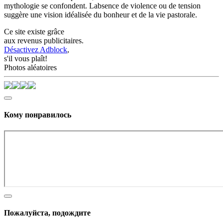
mythologie se confondent. Labsence de violence ou de tension
suggère une vision idéalisée du bonheur et de la vie pastorale.
Ce site existe grâce
aux revenus publicitaires.
Désactivez Adblock
,
s'il vous plaît!
Photos aléatoires
Кому понравилось
Пожалуйста, подождите