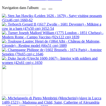
Navigation dans l'album: