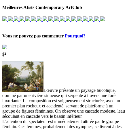
Meilleures Atists Contemporary ArtClub
Vous ne pouvez pas commenter
Pourquoi?
℘
Lœuvre présente un paysage bucolique,
dominé par une rivière sinueuse qui serpente à travers une forêt
luxuriante. La composition est soigneusement structurée, avec un
premier plan rocheux et accidenté, servant de plateforme à un
groupe de figures féminines. On observe une cascade modeste, leau
sécoulant en cascade vers le bassin inférieur.
L’attention du spectateur est immédiatement attirée par le groupe
féminin. Ces femmes, probablement des nymphes, se livrent à des