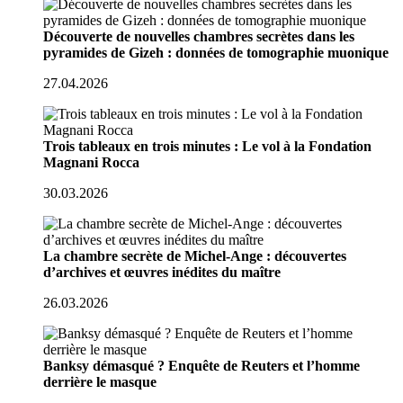
Découverte de nouvelles chambres secrètes dans les
pyramides de Gizeh : données de tomographie muonique
27.04.2026
Trois tableaux en trois minutes : Le vol à la Fondation
Magnani Rocca
30.03.2026
La chambre secrète de Michel-Ange : découvertes
d’archives et œuvres inédites du maître
26.03.2026
Banksy démasqué ? Enquête de Reuters et l’homme
derrière le masque