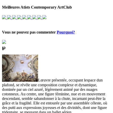
Meilleures Atists Contemporary ArtClub
Vous ne pouvez pas commenter
Pourquoi?
℘
Lœuvre présentée, occupant lespace dun
plafond, se révèle une composition complexe et dynamique,
dominée par un ciel azuré, légèrement animé par des nuages
cotonneux. Au centre, une figure féminine, nue et en mouvement
descendant, semble sabandonner à la chute, incarnant peut-être la
grâce et la fragilité. Elle est entourée par une assemblée céleste, où
des putti aux expressions joyeuses et des divinités, dont une figure
tridentaire, se meuvent dans un ballet aérien.