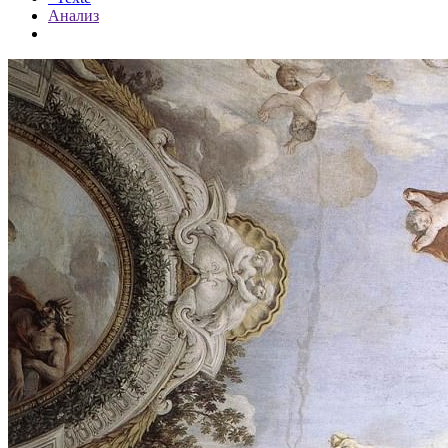
Анализ