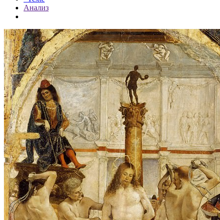
Анализ