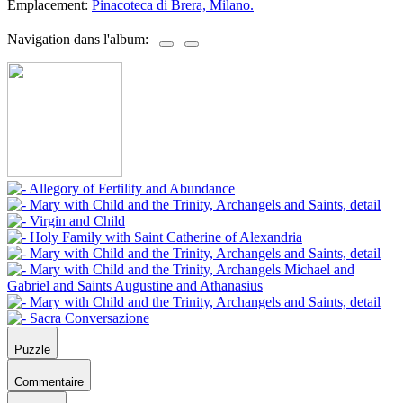
Emplacement:
Pinacoteca di Brera, Milano.
Navigation dans l'album:
Puzzle
Commentaire