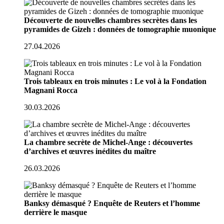
Découverte de nouvelles chambres secrètes dans les
pyramides de Gizeh : données de tomographie muonique
27.04.2026
Trois tableaux en trois minutes : Le vol à la Fondation
Magnani Rocca
30.03.2026
La chambre secrète de Michel-Ange : découvertes
d’archives et œuvres inédites du maître
26.03.2026
Banksy démasqué ? Enquête de Reuters et l’homme
derrière le masque