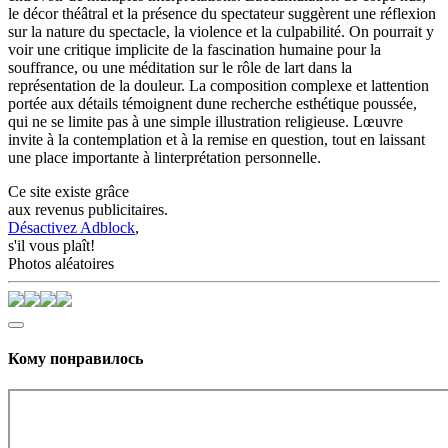
le décor théâtral et la présence du spectateur suggèrent une réflexion
sur la nature du spectacle, la violence et la culpabilité. On pourrait y
voir une critique implicite de la fascination humaine pour la
souffrance, ou une méditation sur le rôle de lart dans la
représentation de la douleur. La composition complexe et lattention
portée aux détails témoignent dune recherche esthétique poussée,
qui ne se limite pas à une simple illustration religieuse. Lœuvre
invite à la contemplation et à la remise en question, tout en laissant
une place importante à linterprétation personnelle.
Ce site existe grâce
aux revenus publicitaires.
Désactivez Adblock
,
s'il vous plaît!
Photos aléatoires
Кому понравилось