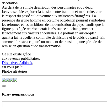
décoration.
Au-delà de la simple description des personnages et du décor,
lœuvre semble explorer la tension entre tradition et modernité, entre
le respect du passé et l’ouverture aux influences étrangères. La
présence du jeune homme en costume occidental pourrait symboliser
les réformes et les ambitions de modernisation du pays, tandis que la
figure plus âgée représenterait la résistance au changement et
lattachement aux valeurs ancestrales. Le portrait en arrière-plan,
quant à lui, rappelle la continuité de lhistoire et le poids du passé. En
somme, l’artiste a capturé un moment de transition, une période de
remise en question et de transformation.
Ce site existe grâce
aux revenus publicitaires.
Désactivez Adblock
,
s'il vous plaît!
Photos aléatoires
Кому понравилось