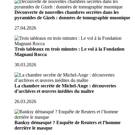
Découverte de nouvelles chambres secrètes dans les
pyramides de Gizeh : données de tomographie muonique
27.04.2026
Trois tableaux en trois minutes : Le vol à la Fondation
Magnani Rocca
30.03.2026
La chambre secrète de Michel-Ange : découvertes
d’archives et œuvres inédites du maître
26.03.2026
Banksy démasqué ? Enquête de Reuters et l’homme
derrière le masque