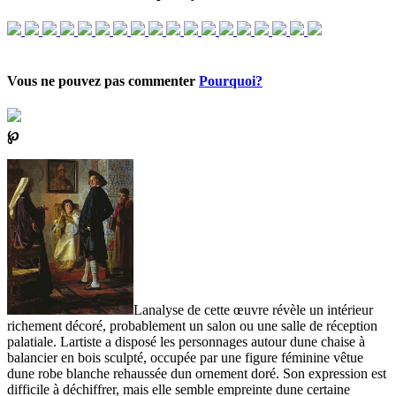
Vous ne pouvez pas commenter
Pourquoi?
℘
Lanalyse de cette œuvre révèle un intérieur
richement décoré, probablement un salon ou une salle de réception
palatiale. Lartiste a disposé les personnages autour dune chaise à
balancier en bois sculpté, occupée par une figure féminine vêtue
dune robe blanche rehaussée dun ornement doré. Son expression est
difficile à déchiffrer, mais elle semble empreinte dune certaine