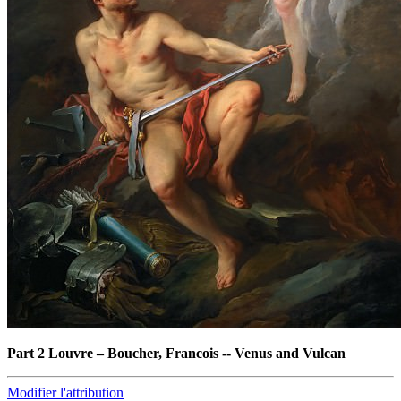
Part 2 Louvre
–
Boucher, Francois -- Venus and Vulcan
Modifier l'attribution