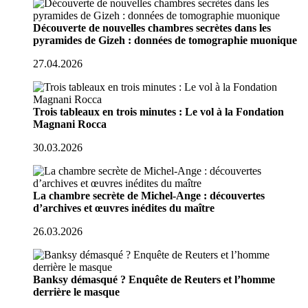
Découverte de nouvelles chambres secrètes dans les
pyramides de Gizeh : données de tomographie muonique
27.04.2026
Trois tableaux en trois minutes : Le vol à la Fondation
Magnani Rocca
30.03.2026
La chambre secrète de Michel-Ange : découvertes
d’archives et œuvres inédites du maître
26.03.2026
Banksy démasqué ? Enquête de Reuters et l’homme
derrière le masque