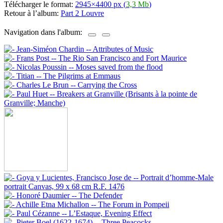
Télécharger le format:
2945×4400 px (
3,3 Mb
)
Retour à l’album:
Part 2 Louvre
Navigation dans l'album: