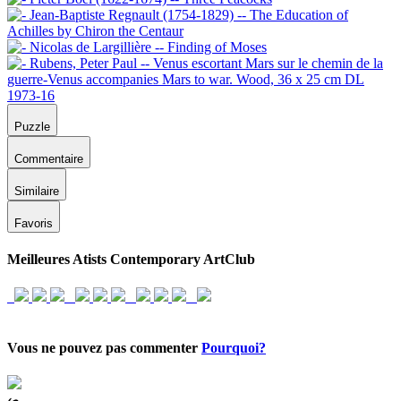
Puzzle
Commentaire
Similaire
Favoris
Meilleures Atists Contemporary ArtClub
Vous ne pouvez pas commenter
Pourquoi?