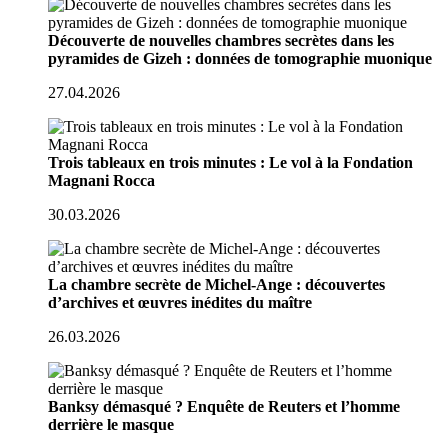
Découverte de nouvelles chambres secrètes dans les
pyramides de Gizeh : données de tomographie muonique
27.04.2026
Trois tableaux en trois minutes : Le vol à la Fondation
Magnani Rocca
30.03.2026
La chambre secrète de Michel-Ange : découvertes
d’archives et œuvres inédites du maître
26.03.2026
Banksy démasqué ? Enquête de Reuters et l’homme
derrière le masque