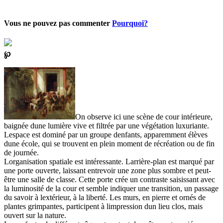
Vous ne pouvez pas commenter
Pourquoi?
℘
On observe ici une scène de cour intérieure,
baignée dune lumière vive et filtrée par une végétation luxuriante.
Lespace est dominé par un groupe denfants, apparemment élèves
dune école, qui se trouvent en plein moment de récréation ou de fin
de journée.
Lorganisation spatiale est intéressante. Larrière-plan est marqué par
une porte ouverte, laissant entrevoir une zone plus sombre et peut-
être une salle de classe. Cette porte crée un contraste saisissant avec
la luminosité de la cour et semble indiquer une transition, un passage
du savoir à lextérieur, à la liberté. Les murs, en pierre et ornés de
plantes grimpantes, participent à limpression dun lieu clos, mais
ouvert sur la nature.