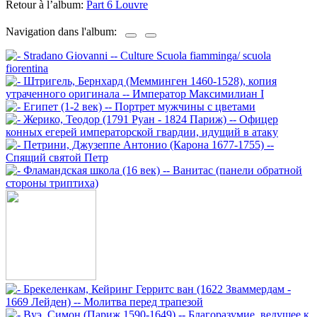
Retour à l’album:
Part 6 Louvre
Navigation dans l'album: