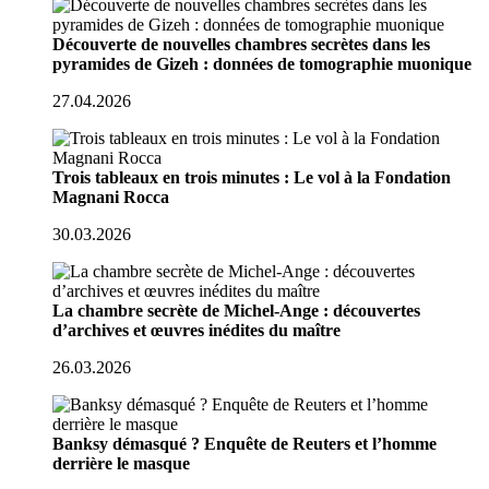
Découverte de nouvelles chambres secrètes dans les
pyramides de Gizeh : données de tomographie muonique
27.04.2026
Trois tableaux en trois minutes : Le vol à la Fondation
Magnani Rocca
30.03.2026
La chambre secrète de Michel-Ange : découvertes
d’archives et œuvres inédites du maître
26.03.2026
Banksy démasqué ? Enquête de Reuters et l’homme
derrière le masque