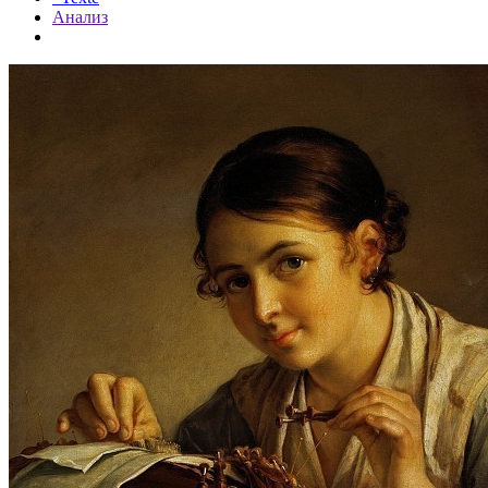
Анализ