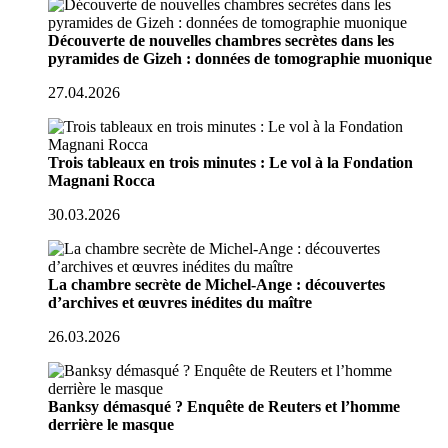
Découverte de nouvelles chambres secrètes dans les
pyramides de Gizeh : données de tomographie muonique
27.04.2026
Trois tableaux en trois minutes : Le vol à la Fondation
Magnani Rocca
30.03.2026
La chambre secrète de Michel-Ange : découvertes
d’archives et œuvres inédites du maître
26.03.2026
Banksy démasqué ? Enquête de Reuters et l’homme
derrière le masque