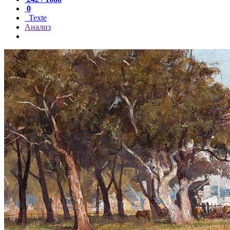
0
Texte
Анализ