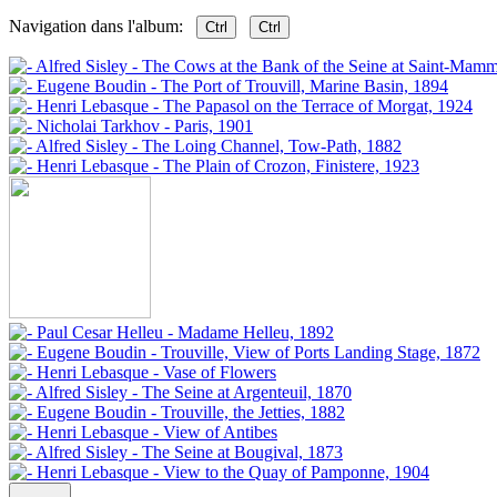
Navigation dans l'album:
Ctrl
Ctrl