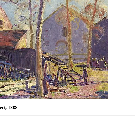
ect, 1888