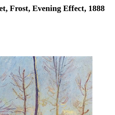
et, Frost, Evening Effect, 1888