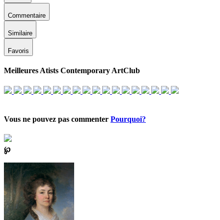
Commentaire
Similaire
Favoris
Meilleures Atists Contemporary ArtClub
Vous ne pouvez pas commenter
Pourquoi?
℘