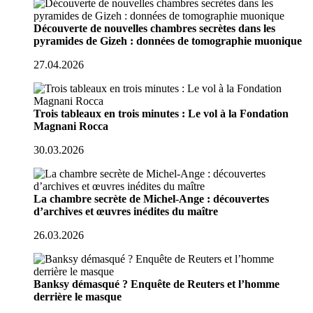
Découverte de nouvelles chambres secrètes dans les
pyramides de Gizeh : données de tomographie muonique
27.04.2026
Trois tableaux en trois minutes : Le vol à la Fondation
Magnani Rocca
30.03.2026
La chambre secrète de Michel-Ange : découvertes
d’archives et œuvres inédites du maître
26.03.2026
Banksy démasqué ? Enquête de Reuters et l’homme
derrière le masque