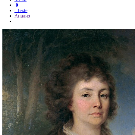
0
Texte
Анализ