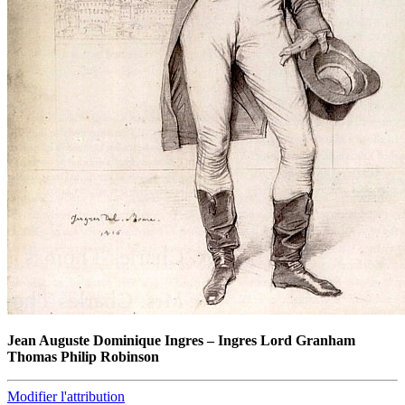
Jean Auguste Dominique Ingres
–
Ingres Lord Granham
Thomas Philip Robinson
Modifier l'attribution