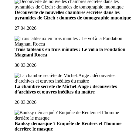
Découverte de nouvelles chambres secrètes dans les
pyramides de Gizeh : données de tomographie muonique
27.04.2026
Trois tableaux en trois minutes : Le vol à la Fondation
Magnani Rocca
30.03.2026
La chambre secrète de Michel-Ange : découvertes
d’archives et œuvres inédites du maître
26.03.2026
Banksy démasqué ? Enquête de Reuters et l’homme
derrière le masque