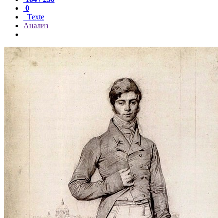
0
Texte
Анализ