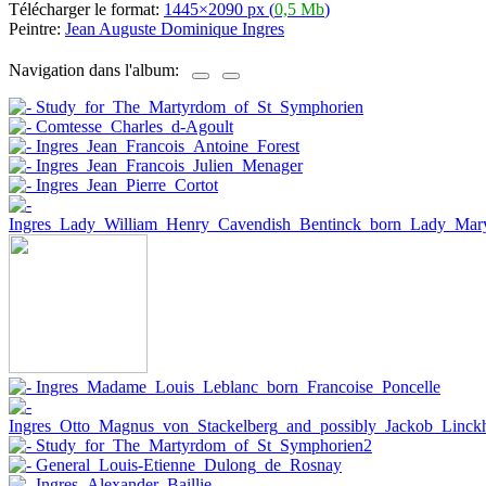
Télécharger le format:
1445×2090 px (
0,5 Mb
)
Peintre:
Jean Auguste Dominique Ingres
Navigation dans l'album: