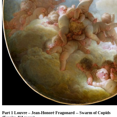
Part 1 Louvre
–
Jean-Honoré Fragonard -- Swarm of Cupids