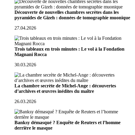
Découverte de nouvelles chambres secrètes dans les
pyramides de Gizeh : données de tomographie muonique
27.04.2026
Trois tableaux en trois minutes : Le vol à la Fondation
Magnani Rocca
30.03.2026
La chambre secrète de Michel-Ange : découvertes
d’archives et œuvres inédites du maître
26.03.2026
Banksy démasqué ? Enquête de Reuters et l’homme
derrière le masque