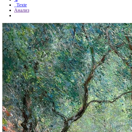
Texte
Анализ