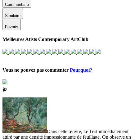
Commentaire
Similaire
Favoris
Meilleures Atists Contemporary ArtClub
Vous ne pouvez pas commenter
Pourquoi?
℘
Dans cette œuvre, lœil est immédiatement
attiré par une densité impressionnante de feuillage. On observe un