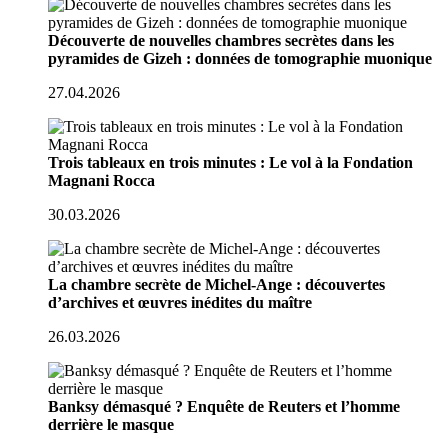
Découverte de nouvelles chambres secrètes dans les
pyramides de Gizeh : données de tomographie muonique
27.04.2026
Trois tableaux en trois minutes : Le vol à la Fondation
Magnani Rocca
30.03.2026
La chambre secrète de Michel-Ange : découvertes
d’archives et œuvres inédites du maître
26.03.2026
Banksy démasqué ? Enquête de Reuters et l’homme
derrière le masque