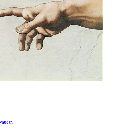
Vatican.