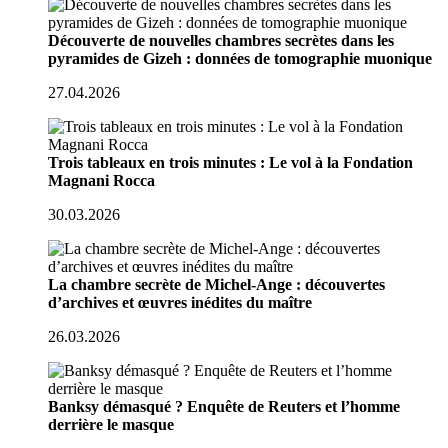
Découverte de nouvelles chambres secrètes dans les
pyramides de Gizeh : données de tomographie muonique
27.04.2026
Trois tableaux en trois minutes : Le vol à la Fondation
Magnani Rocca
30.03.2026
La chambre secrète de Michel-Ange : découvertes
d’archives et œuvres inédites du maître
26.03.2026
Banksy démasqué ? Enquête de Reuters et l’homme
derrière le masque