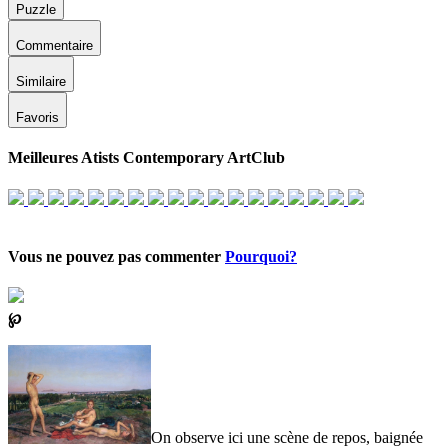
Puzzle
Commentaire
Similaire
Favoris
Meilleures Atists Contemporary ArtClub
Vous ne pouvez pas commenter
Pourquoi?
℘
On observe ici une scène de repos, baignée