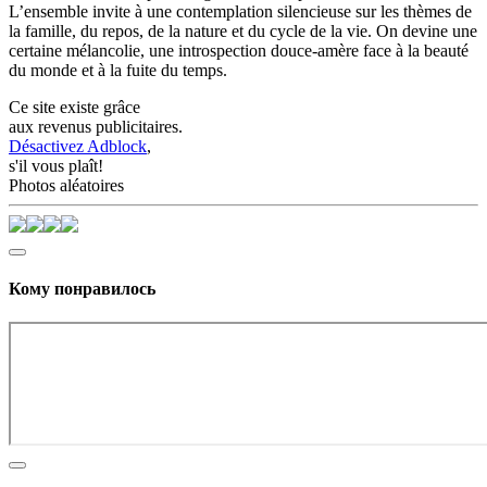
L’ensemble invite à une contemplation silencieuse sur les thèmes de
la famille, du repos, de la nature et du cycle de la vie. On devine une
certaine mélancolie, une introspection douce-amère face à la beauté
du monde et à la fuite du temps.
Ce site existe grâce
aux revenus publicitaires.
Désactivez Adblock
,
s'il vous plaît!
Photos aléatoires
Кому понравилось